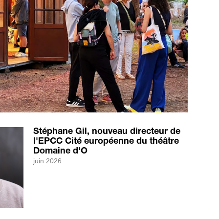
Stéphane Gil, nouveau directeur de
l'EPCC Cité européenne du théâtre
Domaine d'O
juin 2026