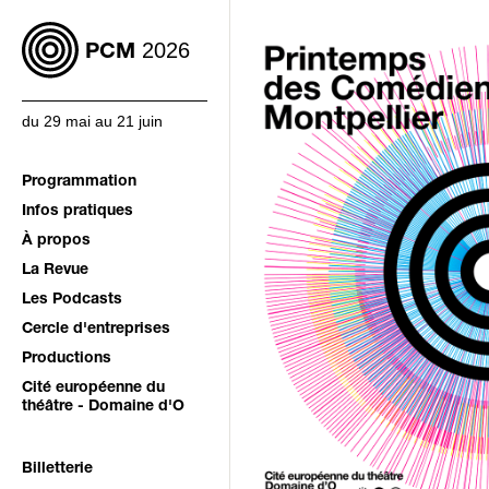
2026
PCM
du 29 mai au 21 juin
Programmation
Infos pratiques
À propos
La Revue
Les Podcasts
Cercle d'entreprises
Productions
Cité européenne du
théâtre - Domaine d'O
Billetterie