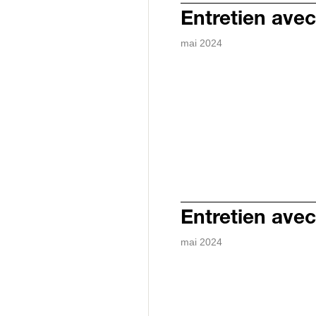
Entretien avec
mai 2024
Entretien ave
mai 2024