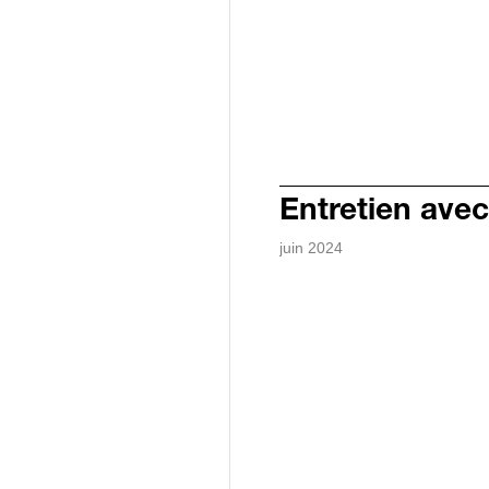
Entretien avec
juin 2024