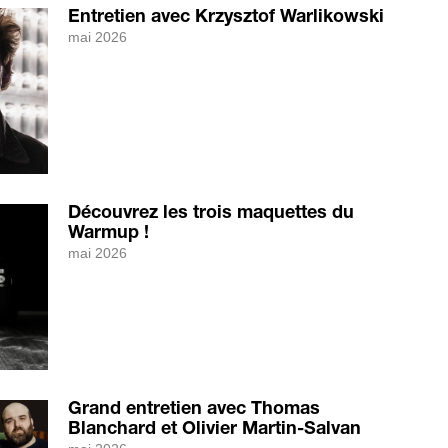
Entretien avec Krzysztof Warlikowski
mai 2026
Découvrez les trois maquettes du
Warmup !
mai 2026
Grand entretien avec Thomas
Blanchard et Olivier Martin-Salvan