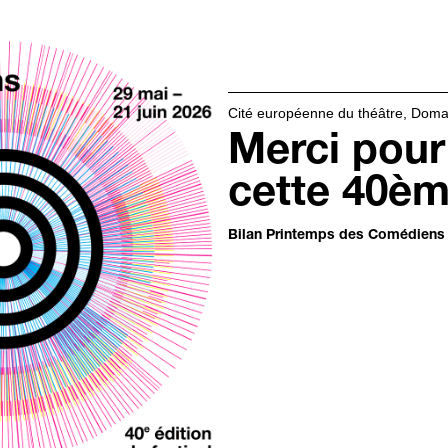
Cité européenne du théâtre, Doma
Merci pour
cette 40ème
Bilan Printemps des Comédiens :