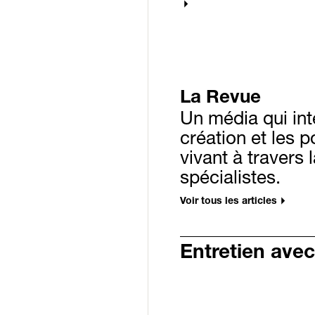
La Revue
Un média qui int
création et les p
vivant à travers l
spécialistes.
Voir tous les articles
Entretien avec