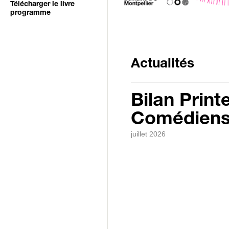
Télécharger le livre
programme
Actualités
Bilan Prin
Comédiens 
juillet 2026