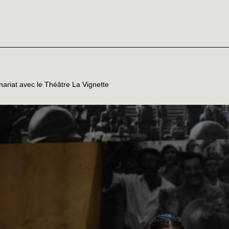
nariat avec le Théâtre La Vignette