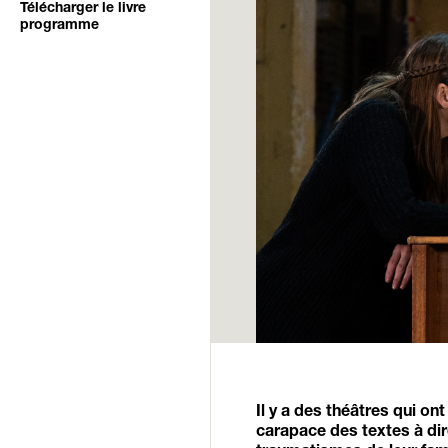
Télécharger le livre
programme
Il y a des théâtres qui ont
carapace des textes à dir