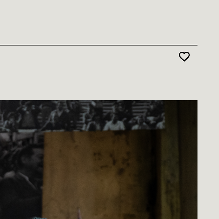
Favoris