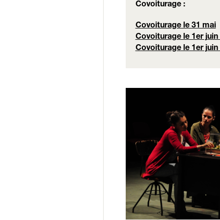
Covoiturage :
Covoiturage le 31 mai
Covoiturage le 1er juin
Covoiturage le 1er juin