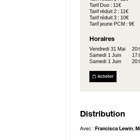
Tarif Duo : 11€
Tarif réduit 2 : 11€
Tarif réduit 3 : 10€
Tarif jeune PCM : 9€
Horaires
Vendredi 31 Mai
20:
Samedi 1 Juin
17:
Samedi 1 Juin
20:
Acheter
Distribution
Avec :
,
Francisca Lewin
M