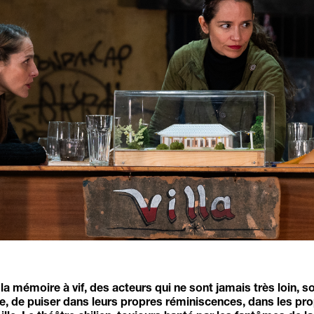
 la mémoire à vif, des acteurs qui ne sont jamais très loin, s
e, de puiser dans leurs propres réminiscences, dans les pr