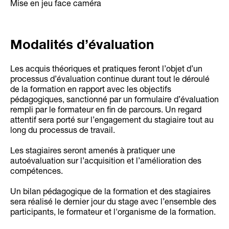
Mise en jeu face caméra
Modalités d’évaluation
Les acquis théoriques et pratiques feront l’objet d’un
processus d’évaluation continue durant tout le déroulé
de la formation en rapport avec les objectifs
pédagogiques, sanctionné par un formulaire d’évaluation
rempli par le formateur en fin de parcours. Un regard
attentif sera porté sur l’engagement du stagiaire tout au
long du processus de travail.
Les stagiaires seront amenés à pratiquer une
autoévaluation sur l’acquisition et l’amélioration des
compétences.
Un bilan pédagogique de la formation et des stagiaires
sera réalisé le dernier jour du stage avec l’ensemble des
participants, le formateur et l'organisme de la formation.