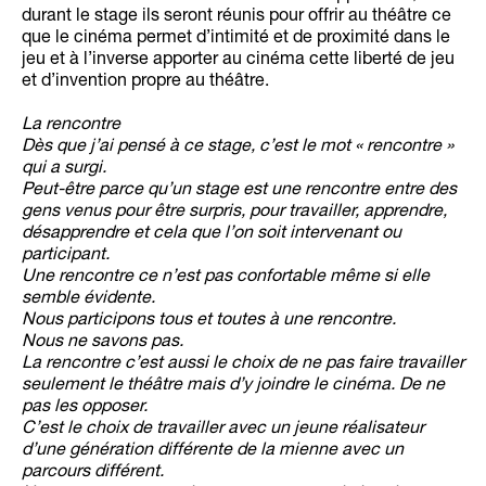
durant le stage ils seront réunis pour offrir au théâtre ce
que le cinéma permet d’intimité et de proximité dans le
jeu et à l’inverse apporter au cinéma cette liberté de jeu
et d’invention propre au théâtre.
La rencontre
Dès que j’ai pensé à ce stage, c’est le mot « rencontre »
qui a surgi.
Peut-être parce qu’un stage est une rencontre entre des
gens venus pour être surpris, pour travailler, apprendre,
désapprendre et cela que l’on soit intervenant ou
participant.
Une rencontre ce n’est pas confortable même si elle
semble évidente.
Nous participons tous et toutes à une rencontre.
Nous ne savons pas.
La rencontre c’est aussi le choix de ne pas faire travailler
seulement le théâtre mais d’y joindre le cinéma. De ne
pas les opposer.
C’est le choix de travailler avec un jeune réalisateur
d’une génération différente de la mienne avec un
parcours différent.