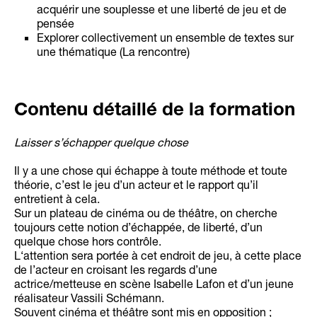
acquérir une souplesse et une liberté de jeu et de
pensée
Explorer collectivement un ensemble de textes sur
une thématique (La rencontre)
Contenu détaillé de la formation
Laisser s’échapper quelque chose
Il y a une chose qui échappe à toute méthode et toute
théorie, c’est le jeu d’un acteur et le rapport qu’il
entretient à cela.
Sur un plateau de cinéma ou de théâtre, on cherche
toujours cette notion d’échappée, de liberté, d’un
quelque chose hors contrôle.
L‘attention sera portée à cet endroit de jeu, à cette place
de l’acteur en croisant les regards d’une
actrice/metteuse en scène Isabelle Lafon et d’un jeune
réalisateur Vassili Schémann.
Souvent cinéma et théâtre sont mis en opposition ;