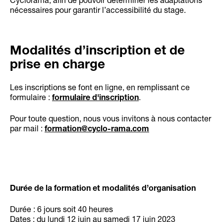
nécessaires pour garantir l’accessibilité du stage.
Modalités d’inscription et de
prise en charge
Les inscriptions se font en ligne, en remplissant ce
formulaire :
.
formulaire d'inscription
Pour toute question, nous vous invitons à nous contacter
par mail :
formation@cyclo-rama.com
Durée de la formation et modalités d’organisation
Durée : 6 jours soit 40 heures
Dates : du lundi 12 juin au samedi 17 juin 2023