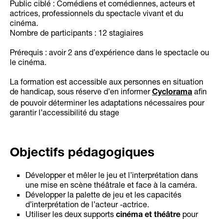
Public ciblé : Comédiens et comédiennes, acteurs et
actrices, professionnels du spectacle vivant et du
cinéma.
Nombre de participants : 12 stagiaires
Prérequis : avoir 2 ans d’expérience dans le spectacle ou
le cinéma.
La formation est accessible aux personnes en situation
de handicap, sous réserve d’en informer
afin
Cyclorama
de pouvoir déterminer les adaptations nécessaires pour
garantir l’accessibilité du stage
Objectifs pédagogiques
Développer et mêler le jeu et l’interprétation dans
une mise en scène théâtrale et face à la caméra.
Développer la palette de jeu et les capacités
d’interprétation de l’acteur -actrice.
Utiliser les deux supports
pour
cinéma et théâtre