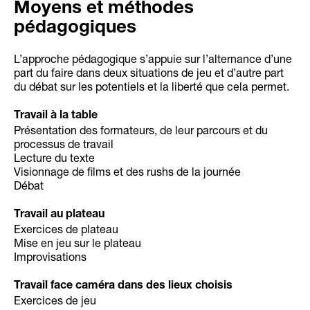
Moyens et méthodes
pédagogiques
L’approche pédagogique s’appuie sur l’alternance d’une
part du faire dans deux situations de jeu et d’autre part
du débat sur les potentiels et la liberté que cela permet.
Travail à la table
Présentation des formateurs, de leur parcours et du
processus de travail
Lecture du texte
Visionnage de films et des rushs de la journée
Débat
Travail au plateau
Exercices de plateau
Mise en jeu sur le plateau
Improvisations
Travail face caméra dans des lieux choisis
Exercices de jeu