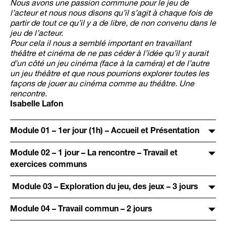
Nous avons une passion commune pour le jeu de
l’acteur et nous nous disons qu’il s’agit à chaque fois de
partir de tout ce qu’il y a de libre, de non convenu dans le
jeu de l’acteur.
Pour cela il nous a semblé important en travaillant
théâtre et cinéma de ne pas céder à l’idée qu’il y aurait
d’un côté un jeu cinéma (face à la caméra) et de l’autre
un jeu théâtre et que nous pourrions explorer toutes les
façons de jouer au cinéma comme au théâtre. Une
rencontre.
Isabelle Lafon
Module 01 – 1er jour (1h) – Accueil et Présentation
Module 02 – 1 jour – La rencontre – Travail et
exercices communs
Module 03 – Exploration du jeu, des jeux – 3 jours
Module 04 – Travail commun – 2 jours