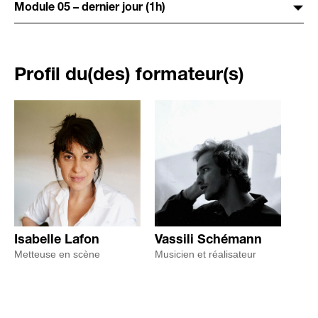
Module 05 – dernier jour (1h)
Profil du(des) formateur(s)
Isabelle Lafon
Vassili Schémann
Metteuse en scène
Musicien et réalisateur