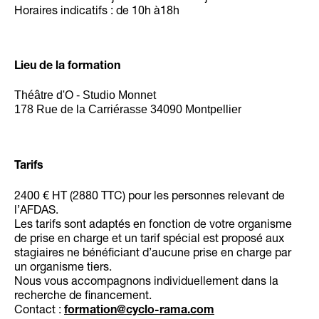
Horaires indicatifs : de 10h à18h
Lieu de la formation
Théâtre d'O - Studio Monnet
178 Rue de la Carriérasse 34090 Montpellier
Tarifs
2400 € HT (2880 TTC) pour les personnes relevant de
l’AFDAS.
Les tarifs sont adaptés en fonction de votre organisme
de prise en charge et un tarif spécial est proposé aux
stagiaires ne bénéficiant d’aucune prise en charge par
un organisme tiers.
Nous vous accompagnons individuellement dans la
recherche de financement.
Contact :
formation@cyclo-rama.com