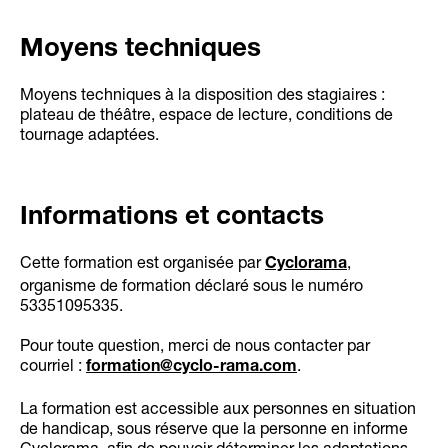
Moyens techniques
Moyens techniques à la disposition des stagiaires :
plateau de théâtre, espace de lecture, conditions de
tournage adaptées.
Informations et contacts
Cette formation est organisée par
,
Cyclorama
organisme de formation déclaré sous le numéro
53351095335.
Pour toute question, merci de nous contacter par
courriel :
.
formation@cyclo-rama.com
La formation est accessible aux personnes en situation
de handicap, sous réserve que la personne en informe
Cyclorama, afin de pouvoir déterminer les adaptations