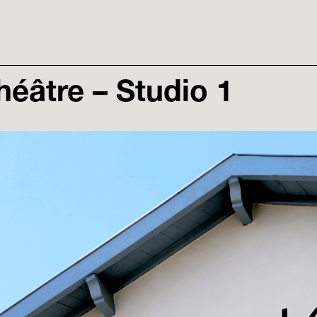
éâtre – Studio 1