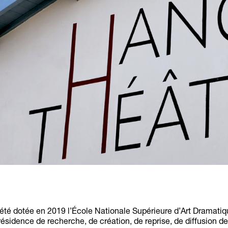
été dotée en 2019 l’École Nationale Supérieure d’Art Dramatiq
 résidence de recherche, de création, de reprise, de diffusion de