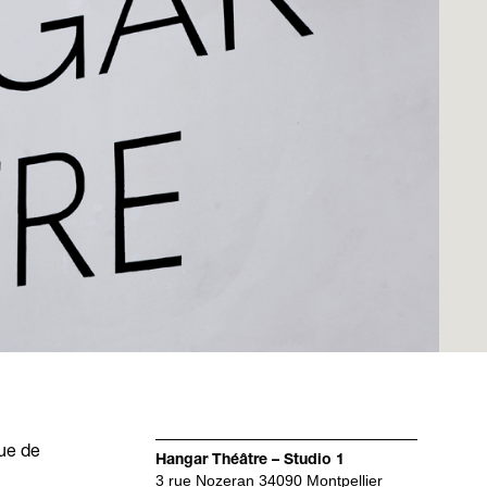
ue de
Hangar Théâtre – Studio 1
3 rue Nozeran 34090 Montpellier