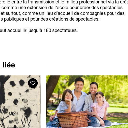
relle entre la transmission et le milieu professionnel via la cré
t comme une extension de l’école pour créer des spectacles
 et surtout, comme un lieu d’accueil de compagnies pour des
ns publiques et pour des créations de spectacles.
eut accueillir jusqu’à 180 spectateurs.
liée
Favoris