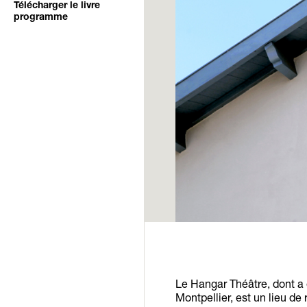
Télécharger le livre
programme
Le Hangar Théâtre, dont a 
Montpellier, est un lieu de