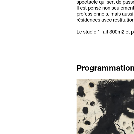
spectacle qui sert de passe
Il est pensé non seulemen
professionnels, mais aussi
résidences avec restitutio
Le studio 1 fait 300m2 et p
Programmation 