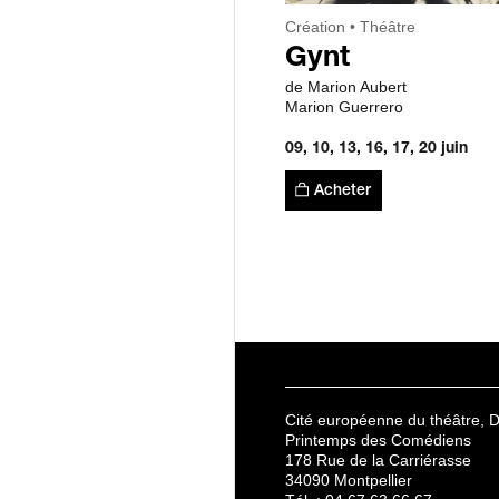
Création
Théâtre
Gynt
de Marion Aubert
Marion Guerrero
09, 10, 13, 16, 17, 20 juin
Acheter
Cité européenne du théâtre, 
Printemps des Comédiens
178 Rue de la Carriérasse
34090 Montpellier