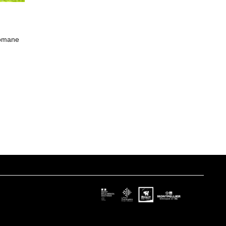
Romane