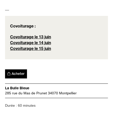
__
Covoiturage :
Covoiturage le 13 juin
Covoiturage le 14 juin
Covoiturage le 15 juin
Acheter
La Bulle Bleue
285 rue du Mas de Prunet 34070 Montpellier
Durée : 60 minutes