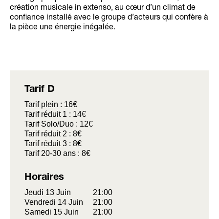
création musicale in extenso, au cœur d’un climat de
confiance installé avec le groupe d’acteurs qui confère à
la pièce une énergie inégalée.
Tarif D
Tarif plein : 16€
Tarif réduit 1 : 14€
Tarif Solo/Duo : 12€
Tarif réduit 2 : 8€
Tarif réduit 3 : 8€
Tarif 20-30 ans : 8€
Horaires
Jeudi 13 Juin
21:00
Vendredi 14 Juin
21:00
Samedi 15 Juin
21:00