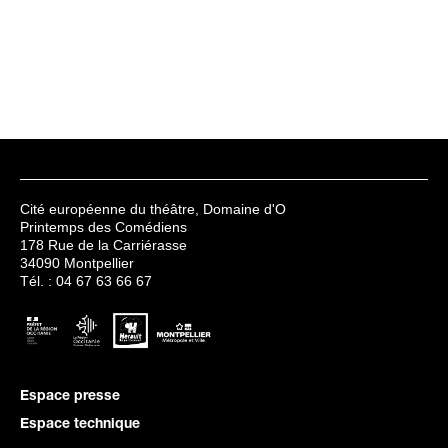
Cité européenne du théâtre, Domaine d'O
Printemps des Comédiens
178 Rue de la Carriérasse
34090 Montpellier
Tél. : 04 67 63 66 67
Espace presse
Espace technique