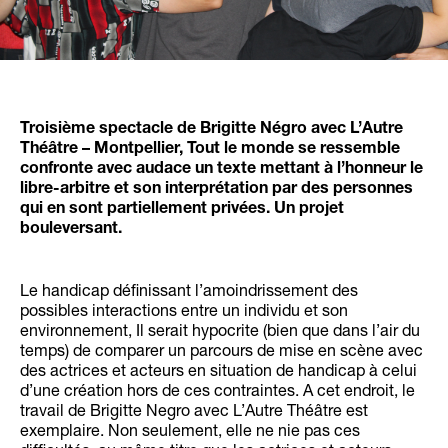
Troisième spectacle de Brigitte Négro avec L’Autre
Théâtre – Montpellier, Tout le monde se ressemble
confronte avec audace un texte mettant à l’honneur le
libre-arbitre et son interprétation par des personnes
qui en sont partiellement privées. Un projet
bouleversant.
Le handicap définissant l’amoindrissement des
possibles interactions entre un individu et son
environnement, Il serait hypocrite (bien que dans l’air du
temps) de comparer un parcours de mise en scène avec
des actrices et acteurs en situation de handicap à celui
d’une création hors de ces contraintes. A cet endroit, le
travail de Brigitte Negro avec L’Autre Théâtre est
exemplaire. Non seulement, elle ne nie pas ces