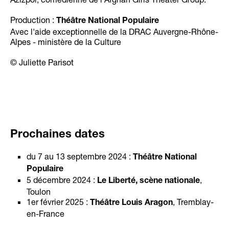
Production :
Théâtre National Populaire
Avec l'aide exceptionnelle de la DRAC Auvergne-Rhône-
Alpes - ministère de la Culture
© Juliette Parisot
Prochaines dates
du 7 au 13 septembre 2024 :
Théâtre National
Populaire
5 décembre 2024 :
,
Le Liberté, scène nationale
Toulon
1er février 2025 :
, Tremblay-
Théâtre Louis Aragon
en-France