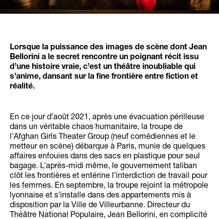
Lorsque la puissance des images de scène dont Jean
Bellorini a le secret rencontre un poignant récit issu
d’une histoire vraie, c’est un théâtre inoubliable qui
s’anime, dansant sur la fine frontière entre fiction et
réalité.
En ce jour d’août 2021, après une évacuation périlleuse
dans un véritable chaos humanitaire, la troupe de
l’Afghan Girls Theater Group (neuf comédiennes et le
metteur en scène) débarque à Paris, munie de quelques
affaires enfouies dans des sacs en plastique pour seul
bagage. L’après-midi même, le gouvernement taliban
clôt les frontières et entérine l’interdiction de travail pour
les femmes. En septembre, la troupe rejoint la métropole
lyonnaise et s’installe dans des appartements mis à
disposition par la Ville de Villeurbanne. Directeur du
Théâtre National Populaire, Jean Bellorini, en complicité