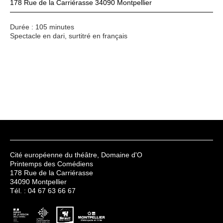
178 Rue de la Carriérasse 34090 Montpellier
Durée : 105 minutes
Spectacle en dari, surtitré en français
Cité européenne du théâtre, Domaine d'O
Printemps des Comédiens
178 Rue de la Carriérasse
34090 Montpellier
Tél. : 04 67 63 66 67