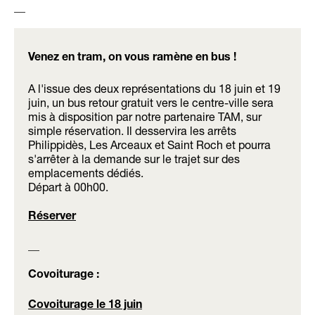
__
Venez en tram, on vous ramène en bus !
A l'issue des deux représentations du 18 juin et 19
juin, un bus retour gratuit vers le centre-ville sera
mis à disposition par notre partenaire TAM, sur
simple réservation. Il desservira les arrêts
Philippidès, Les Arceaux et Saint Roch et pourra
s'arrêter à la demande sur le trajet sur des
emplacements dédiés.
Départ à 00h00.
Réserver
__
Covoiturage :
Covoiturage le 18 juin