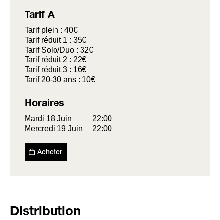
Tarif A
Tarif plein : 40€
Tarif réduit 1 : 35€
Tarif Solo/Duo : 32€
Tarif réduit 2 : 22€
Tarif réduit 3 : 16€
Tarif 20-30 ans : 10€
Horaires
Mardi 18 Juin
22:00
Mercredi 19 Juin
22:00
Acheter
Distribution