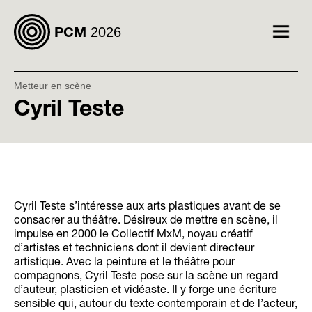
2026
PCM
Afficher
le
menu
Metteur en scène
Cyril Teste
Cyril Teste s’intéresse aux arts plastiques avant de se
consacrer au théâtre. Désireux de mettre en scène, il
impulse en 2000 le Collectif MxM, noyau créatif
d’artistes et techniciens dont il devient directeur
artistique. Avec la peinture et le théâtre pour
compagnons, Cyril Teste pose sur la scène un regard
d’auteur, plasticien et vidéaste. Il y forge une écriture
sensible qui, autour du texte contemporain et de l’acteur,