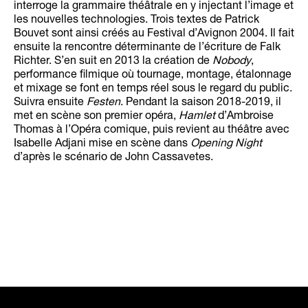
interroge la grammaire théâtrale en y injectant l’image et
les nouvelles technologies. Trois textes de Patrick
Bouvet sont ainsi créés au Festival d’Avignon 2004. Il fait
ensuite la rencontre déterminante de l’écriture de Falk
Richter. S’en suit en 2013 la création de
Nobody
,
performance filmique où tournage, montage, étalonnage
et mixage se font en temps réel sous le regard du public.
Suivra ensuite
Festen
. Pendant la saison 2018-2019, il
met en scène son premier opéra,
Hamlet
d’Ambroise
Thomas à l’Opéra comique, puis revient au théâtre avec
Isabelle Adjani mise en scène dans
Opening Night
d’après le scénario de John Cassavetes.