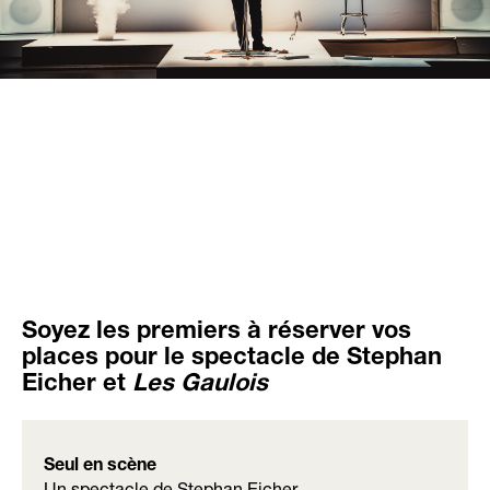
Soyez les premiers à réserver vos
places pour le spectacle de Stephan
Eicher et
Les Gaulois
Seul en scène
Un spectacle de Stephan Eicher