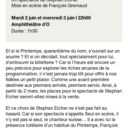
Mise en scène de François Gremaud
Mardi 2 juin et mercredi 3 juin l 22h00
Amphithéâtre d'O
Durée : 1h30
Et si le Printemps, quarantième du nom, s’ouvrait sur un
sourire ? Et si on décidait, tout spécialement pour lui,
d’entrouvrir la billetterie ? Car si l’heure est encore un
peu précoce pour explorer les riches arcanes de la
programmation, il n’est jamais trop tôt pour offrir à nos
fidèles un petit plaisir. Comme une avant-première
destinée aux premiers arrivés, premiers servis. Ainsi, à
partir du 2 mars, les places pour le spectacle de Stephan
Eicher seront-elles mises à la vente.
Et ce choix de Stephan Eicher ne s’est pas fait au
hasard. Car si son spectacle s’appelle Seul en scène, il
n’y est pas si seul, le chanteur suisse… Il a avec lui la
présence tutélaire d’un habitué du Printemps, François