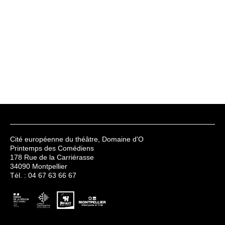
Cité européenne du théâtre, Domaine d'O
Printemps des Comédiens
178 Rue de la Carriérasse
34090 Montpellier
Tél. : 04 67 63 66 67